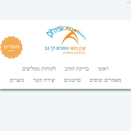
">
ראשי
בדיקת הזהב
לקוחות ממליצים
מאמרים וטיפים
סרטונים
יצירת קשר
מוצרים