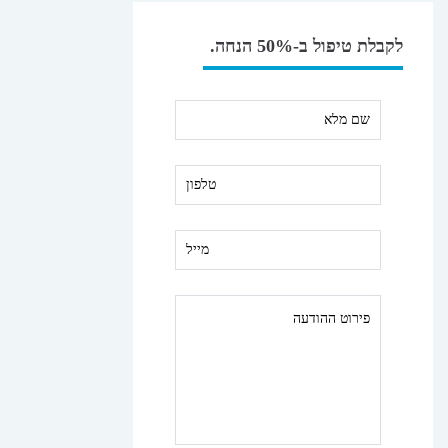
לקבלת טיפול ב-50% הנחה.