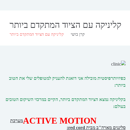
קליניקה עם הציוד המתקדם ביותר
קרן בושי
קליניקה עם הציוד המתקדם ביותר
כפיזיותרפיסטית מובילה אני דואגת להעניק למטופלים שלי את הטוב
ביותר:
בקליניקה נמצא הציוד המתקדם ביותר, הקיים במרכזי השיקום הטובים
בעולם:
ACTIVE MOTION
מערכת
סלינגים מארה"ב מבית red cord: