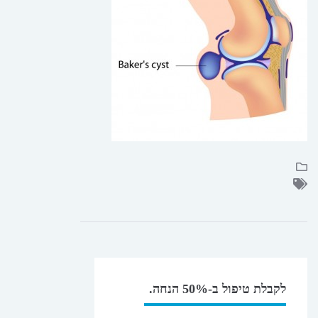
לקבלת טיפול ב-50% הנחה.