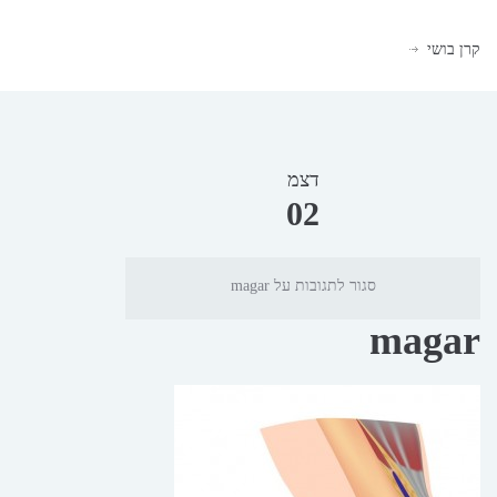
קרן בושי
דצמ
02
סגור לתגובות
על magar
magar