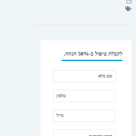
לקבלת טיפול ב-50% הנחה.