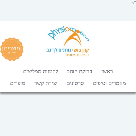
">
ראשי
בדיקת הזהב
לקוחות ממליצים
מאמרים וטיפים
סרטונים
יצירת קשר
מוצרים