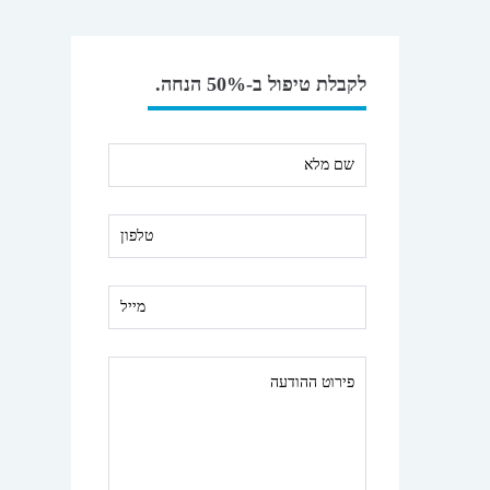
לקבלת טיפול ב-50% הנחה.