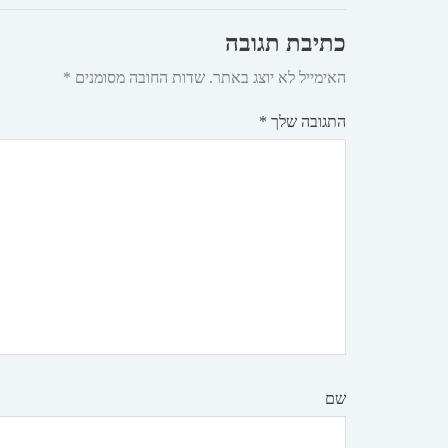
כתיבת תגובה
האימייל לא יוצג באתר.
שדות החובה מסומנים
*
התגובה שלך
*
שם