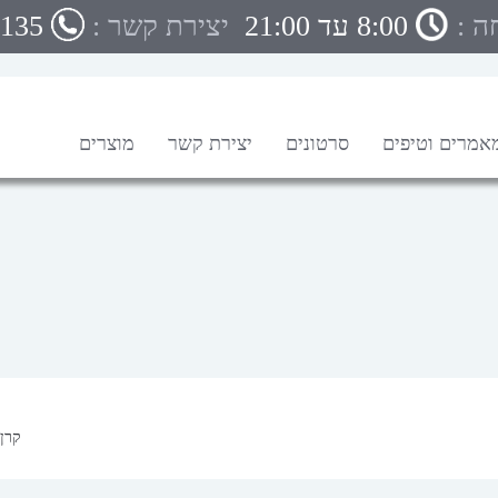
ה :
 8:00 עד 21:00
יצירת קשר :
1135
אמרים וטיפים
סרטונים
יצירת קשר
מוצרים
קרן 