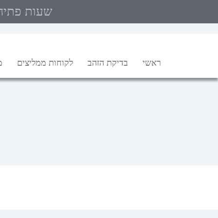
">
שעות פתיח
ראשי
בדיקת הזהב
לקוחות ממליצים
מ