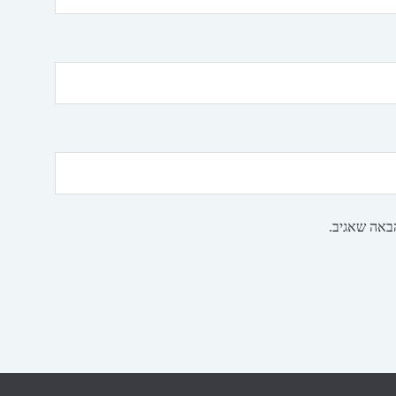
באה שאגיב.