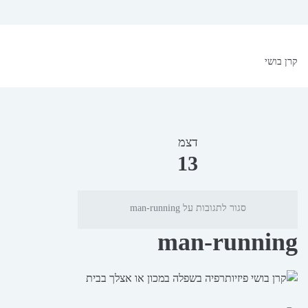
קרן בושי
דצמ
13
סגור לתגובות
על man-running
man-running