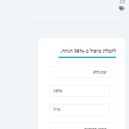
לקבלת טיפול ב-50% הנחה.