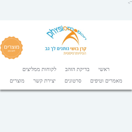
">
ראשי
בדיקת הזהב
לקוחות ממליצים
מאמרים וטיפים
סרטונים
יצירת קשר
מוצרים