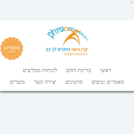
">
ראשי
בדיקת הזהב
לקוחות ממליצים
מאמרים וטיפים
סרטונים
יצירת קשר
מוצרים