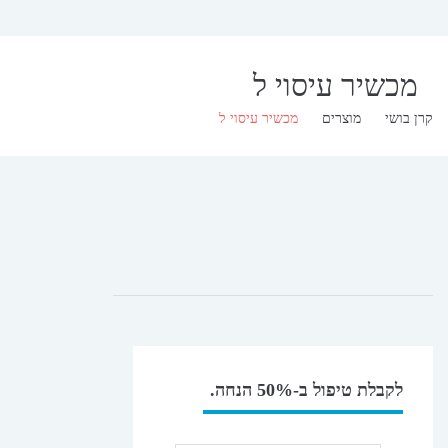
מכשיר עיסוי ל
קרן בושי
מוצרים
מכשיר עיסוי ל
לקבלת טיפול ב-50% הנחה.