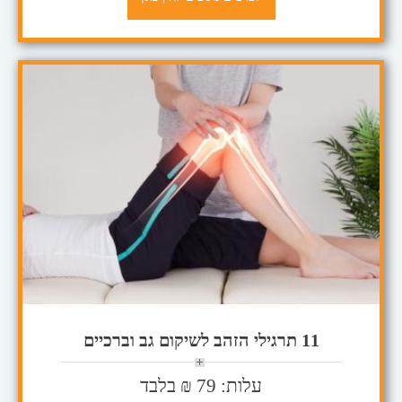
11 תרגילי הזהב לשיקום גב וברכיים
עלות: 79 ₪ בלבד