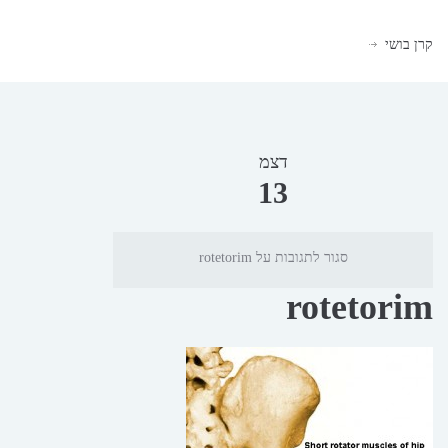
קרן בושי
דצמ
13
סגור לתגובות
על rotetorim
rotetorim