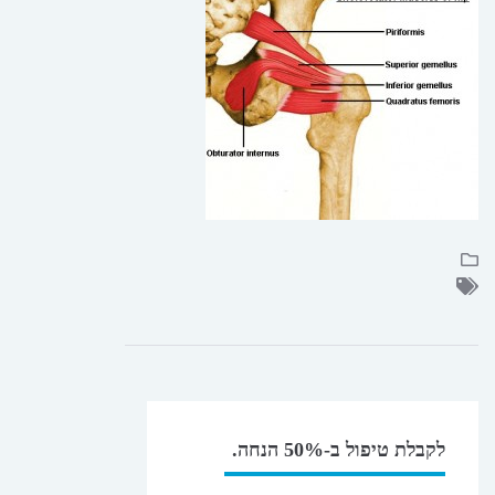
לקבלת טיפול ב-50% הנחה.